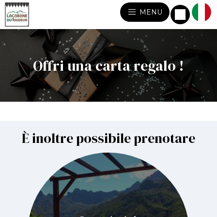
MENU
Offri una carta regalo !
È inoltre possibile prenotare