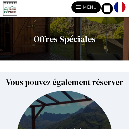
MENU
Offres Spéciales
Vous pouvez également réserver