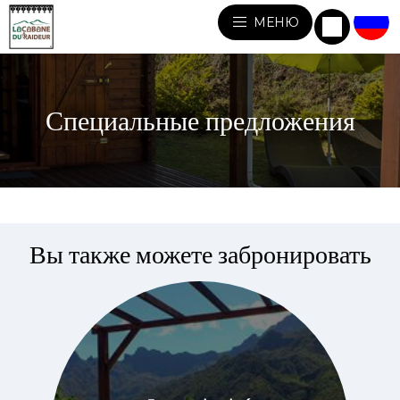
МЕНЮ
Специальные предложения
Вы также можете забронировать