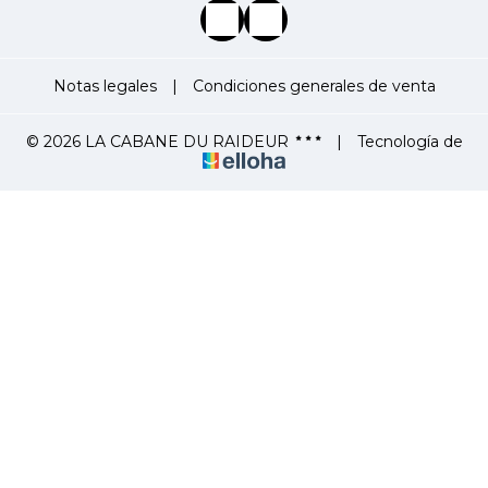
Notas legales
|
Condiciones generales de venta
© 2026 LA CABANE DU RAIDEUR
|
Tecnología de