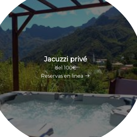
Jacuzzi privé
del 100€
Reservas en linea