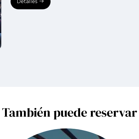
Detalles
También puede reservar