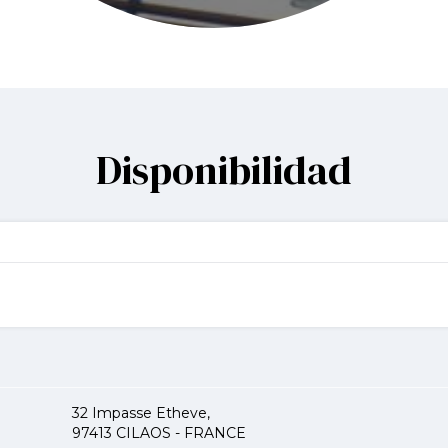
Disponibilidad
32 Impasse Etheve,
97413 CILAOS - FRANCE