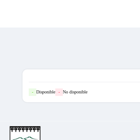
-
Disponible
-
No disponible